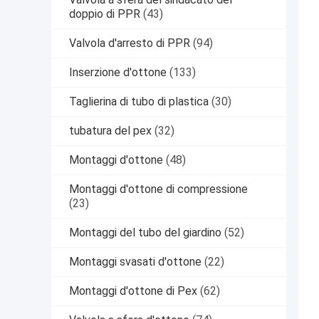
doppio di PPR
(43)
Valvola d'arresto di PPR
(94)
Inserzione d'ottone
(133)
Taglierina di tubo di plastica
(30)
tubatura del pex
(32)
Montaggi d'ottone
(48)
Montaggi d'ottone di compressione
(23)
Montaggi del tubo del giardino
(52)
Montaggi svasati d'ottone
(22)
Montaggi d'ottone di Pex
(62)