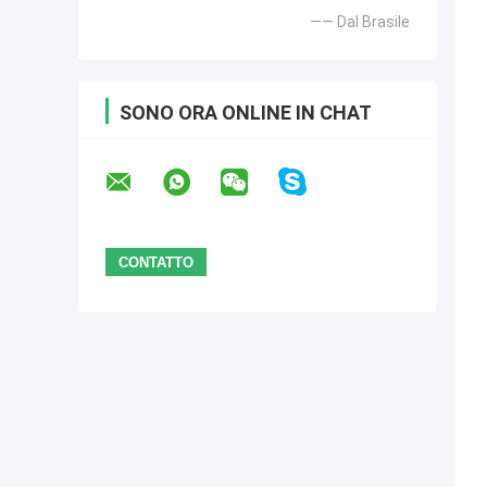
—— Dal Brasile
SONO ORA ONLINE IN CHAT