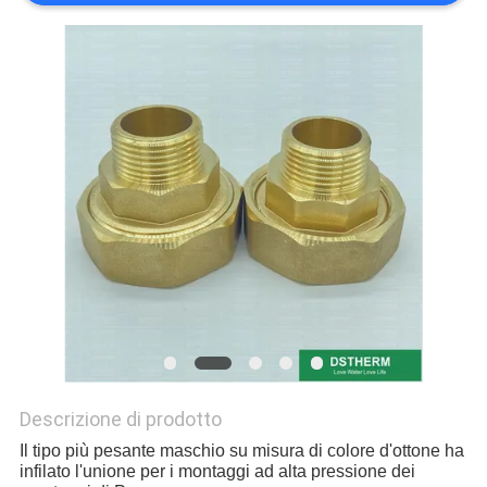
NORME
SULLA
PRIVACY
Descrizione di prodotto
Il tipo più pesante maschio su misura di colore d'ottone ha
infilato l'unione per i montaggi ad alta pressione dei