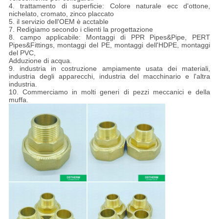
4. trattamento di superficie: Colore naturale ecc d'ottone,
nichelato, cromato, zinco placcato
5. il servizio dell'OEM è acctable
7. Redigiamo secondo i clienti la progettazione
8. campo applicabile: Montaggi di PPR Pipes&Pipe, PERT
Pipes&Fittings, montaggi del PE, montaggi dell'HDPE, montaggi
del PVC,
Adduzione di acqua.
9. industria in costruzione ampiamente usata dei materiali,
industria degli apparecchi, industria del macchinario e l'altra
industria.
10. Commerciamo in molti generi di pezzi meccanici e della
muffa.