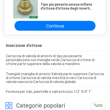
Tipo più pesante unione infilata
d'ottone d'ottone degli inserti
filettati CW617N
Continua
Inserzione d'ottone
Cartuccia di valvola di arresto di tipo più pesante
personalizzata con maniglia verde Cartuccia di ottone di
ottone parte superiore della valvola a mandrino
Triangolo maniglia di arresto Valvola parte superiore Cartuccia
di ottone Cartuccia di valvola rivestita in nero Cartuccia di
valvola nascosta Cartuccia di valvola globale
Foratura per tubi, piastrelle e calcestruzzo 1/2" 3/4" 1"
Categorie popolari
Tutti