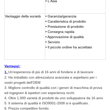
• L'Asia
Vantaggio della società
• Garanzia/garanzia
• Caratteristica di prodotto
• Prestazione di prodotto
• Consegna rapida
• Approvazione di qualità
• Servizio
• Il piccolo ordine ha accettato
Vantaggi:
1.
Un'esperienza di più di 16 anni di fondere e di lavorare
2. Ha imballato con attrezzatura avanzata e aspettano per i
vostri progetti dell'OEM
3. Migliore controllo di qualità con i generi di macchina di prova
ed ingegneri & ispettori con esperienza ricchi.
4. Oltre 1.000 varietà di prodotti da uno sviluppatore da 16 anni
5. Il sistema di qualità è ISO9001-2008 si è qualificato.
6. Prezzo competitivo fornito.