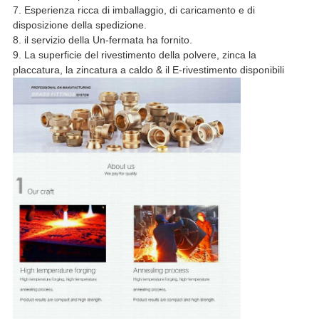
7. Esperienza ricca di imballaggio, di caricamento e di
disposizione della spedizione.
8. il servizio della Un-fermata ha fornito.
9. La superficie del rivestimento della polvere, zinca la
placcatura, la zincatura a caldo & il E-rivestimento disponibili