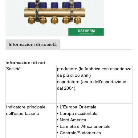
Informazioni di società
informazioni di noi
Società
produttore (la fabbrica con esperienza
da più di 16 anni)
esportatore (anno dell'esportazione
dal 2004)
Indicatore principale
• L'Europa Orientale
dell'esportazione
• Europa occidentale
• Nord America
• La metà di Africa orientale
• Centrale/Sudamerica