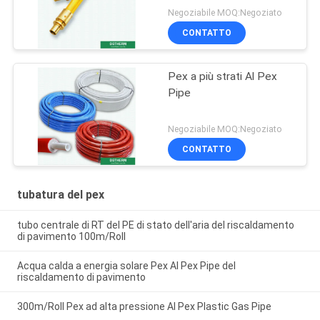
Negoziabile MOQ:Negoziato
CONTATTO
Pex a più strati Al Pex
Pipe
Negoziabile MOQ:Negoziato
CONTATTO
tubatura del pex
tubo centrale di RT del PE di stato dell'aria del riscaldamento
di pavimento 100m/Roll
Acqua calda a energia solare Pex Al Pex Pipe del
riscaldamento di pavimento
300m/Roll Pex ad alta pressione Al Pex Plastic Gas Pipe