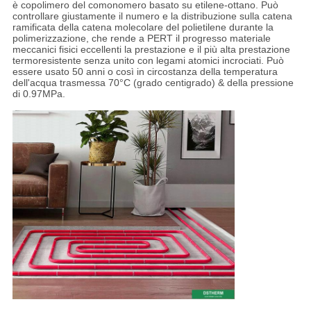
è copolimero del comonomero basato su etilene-ottano. Può
controllare giustamente il numero e la distribuzione sulla catena
ramificata della catena molecolare del polietilene durante la
polimerizzazione, che rende a PERT il progresso materiale
meccanici fisici eccellenti la prestazione e il più alta prestazione
termoresistente senza unito con legami atomici incrociati. Può
essere usato 50 anni o così in circostanza della temperatura
dell'acqua trasmessa 70°C (grado centigrado) & della pressione
di 0.97MPa.