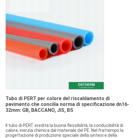
Tubo di PERT per colore del riscaldamento di
pavimento che concilia norma di specificazione dn16-
32mm: GB, BACCANO, JIS, BS
Il tubo di PERT eredita la buona flessibilità, la conducibilità di
calore, inerzia chimica dal materiale del PE. Nel frattempo la
progettazione di produzione speciale della sintesi e della