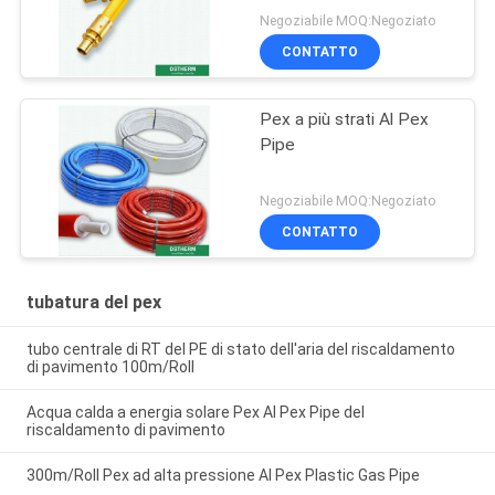
Negoziabile MOQ:Negoziato
CONTATTO
Pex a più strati Al Pex
Pipe
Negoziabile MOQ:Negoziato
CONTATTO
tubatura del pex
tubo centrale di RT del PE di stato dell'aria del riscaldamento
di pavimento 100m/Roll
Acqua calda a energia solare Pex Al Pex Pipe del
riscaldamento di pavimento
300m/Roll Pex ad alta pressione Al Pex Plastic Gas Pipe