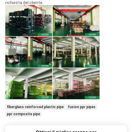
richiesta del cliente.
fiberglass reinforced plastic pipe
fusion ppr pipes
ppr composite pipe