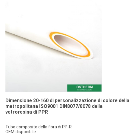
Dimensione 20-160 di personalizzazione di colore della
metropolitana ISO9001 DIN8077/8078 della
vetroresina di PPR
Tubo composito della fibra di PP-R
OEM disponibile