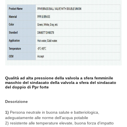
Qualità ad alta pressione della valvola a sfera femminile
maschio del sindacato della valvola a sfera del sindacato
del doppio di Ppr forte
Descrizione
1)
Persona neutrale in buona salute e batteriologica,
adeguatamente alle norme dell'acqua potabile
2) resistente alle temperature elevate, buona forza d'impatto