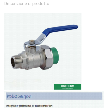
Descrizione di prodotto