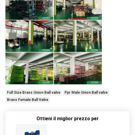
Full Size Brass Union Ball valve
Ppr Male Union Ball valve
Brass Female Ball Valve
Ottieni il miglior prezzo per