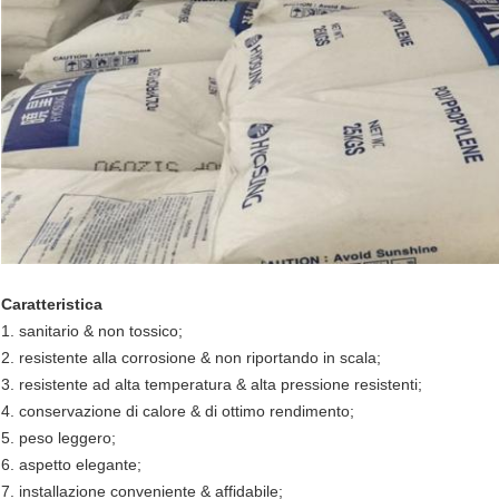
Caratteristica
1. sanitario & non tossico;
2. resistente alla corrosione & non riportando in scala;
3. resistente ad alta temperatura & alta pressione resistenti;
4. conservazione di calore & di ottimo rendimento;
5. peso leggero;
6. aspetto elegante;
7. installazione conveniente & affidabile;