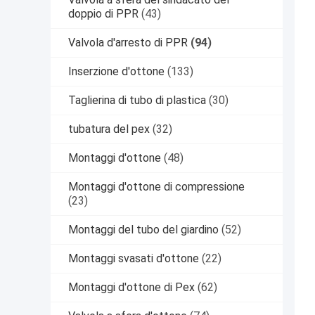
doppio di PPR
(43)
Valvola d'arresto di PPR
(94)
Inserzione d'ottone
(133)
Taglierina di tubo di plastica
(30)
tubatura del pex
(32)
Montaggi d'ottone
(48)
Montaggi d'ottone di compressione
(23)
Montaggi del tubo del giardino
(52)
Montaggi svasati d'ottone
(22)
Montaggi d'ottone di Pex
(62)