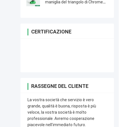
maniglia del triangolo di Chrome
nuova
CERTIFICAZIONE
RASSEGNE DEL CLIENTE
La vostra società che servizio è vero
grande, qualità è buona, risposta è più
veloce, la vostra società è molto
professionale. Avremo cooperazione
piacevole nell'immediato futuro.