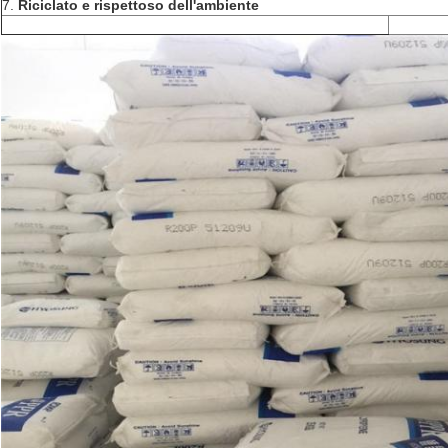
7.
Riciclato e rispettoso dell'ambiente