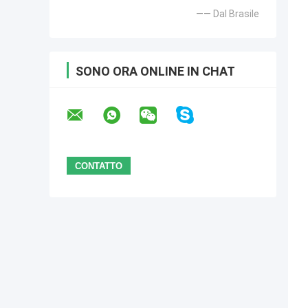
—— Dal Brasile
SONO ORA ONLINE IN CHAT