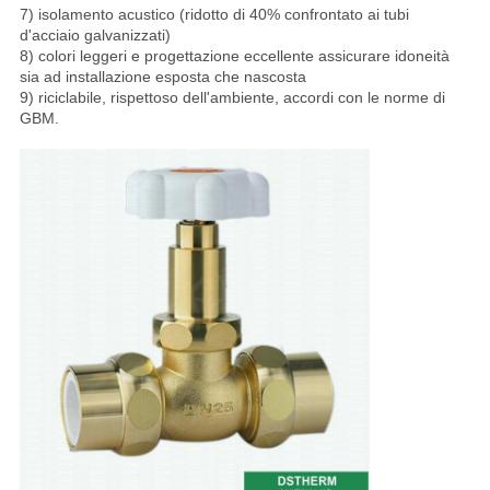
7) isolamento acustico (ridotto di 40% confrontato ai tubi
d'acciaio galvanizzati)
8) colori leggeri e progettazione eccellente assicurare idoneità
sia ad installazione esposta che nascosta
9) riciclabile, rispettoso dell'ambiente, accordi con le norme di
GBM.