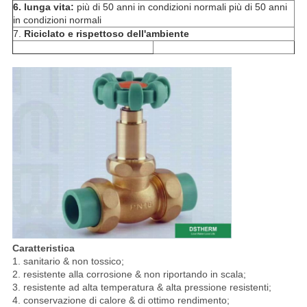
6. lunga vita:
più di 50 anni in condizioni normali più di 50 anni
in condizioni normali
7.
Riciclato e rispettoso dell'ambiente
Caratteristica
1. sanitario & non tossico;
2. resistente alla corrosione & non riportando in scala;
3. resistente ad alta temperatura & alta pressione resistenti;
4. conservazione di calore & di ottimo rendimento;