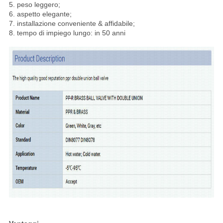
5. peso leggero;
6. aspetto elegante;
7. installazione conveniente & affidabile;
8. tempo di impiego lungo: in 50 anni