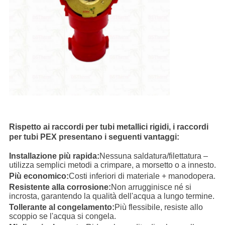
Rispetto ai raccordi per tubi metallici rigidi, i raccordi
per tubi PEX presentano i seguenti vantaggi:
Installazione più rapida:
Nessuna saldatura/filettatura –
utilizza semplici metodi a crimpare, a morsetto o a innesto.
Più economico:
Costi inferiori di materiale + manodopera.
Resistente alla corrosione:
Non arrugginisce né si
incrosta, garantendo la qualità dell'acqua a lungo termine.
Tollerante al congelamento:
Più flessibile, resiste allo
scoppio se l'acqua si congela.