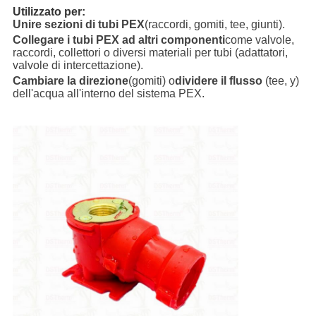
Utilizzato per:
Unire sezioni di tubi PEX
(raccordi, gomiti, tee, giunti).
Collegare i tubi PEX ad altri componenti
come valvole,
raccordi, collettori o diversi materiali per tubi (adattatori,
valvole di intercettazione).
Cambiare la direzione
(gomiti) o
dividere il flusso
(tee, y)
dell'acqua all'interno del sistema PEX.