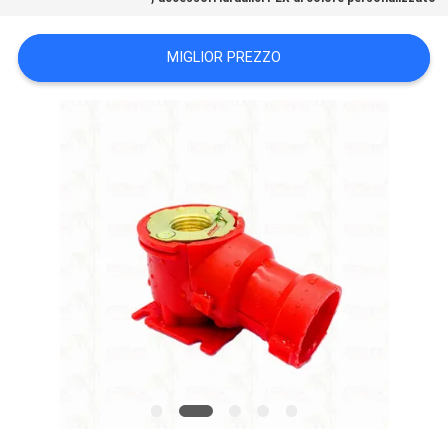
PRIVACY
MIGLIOR PREZZO