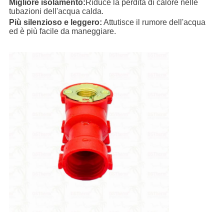
Migliore isolamento:
Riduce la perdita di calore nelle
tubazioni dell'acqua calda.
Più silenzioso e leggero:
Attutisce il rumore dell'acqua
ed è più facile da maneggiare.