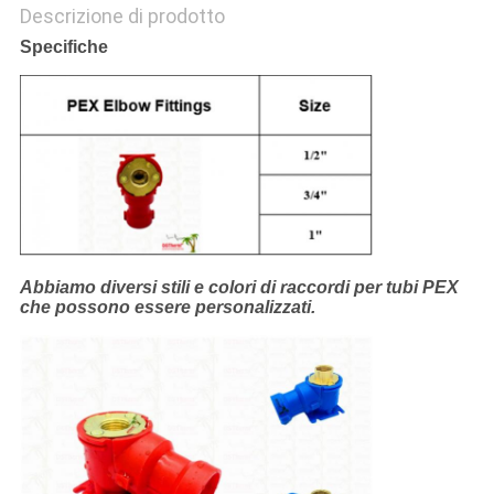
Descrizione di prodotto
Specifiche
Abbiamo diversi stili e colori di raccordi per tubi PEX
che possono essere personalizzati.