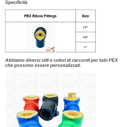
Specificità
Abbiamo diversi stili e colori di raccordi per tubi PEX
che possono essere personalizzati.