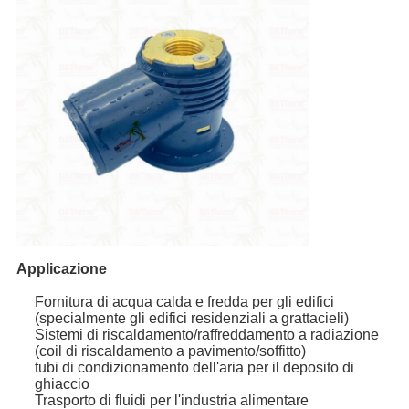
Applicazione
Fornitura di acqua calda e fredda per gli edifici
(specialmente gli edifici residenziali a grattacieli)
Sistemi di riscaldamento/raffreddamento a radiazione
(coil di riscaldamento a pavimento/soffitto)
tubi di condizionamento dell'aria per il deposito di
ghiaccio
Trasporto di fluidi per l'industria alimentare