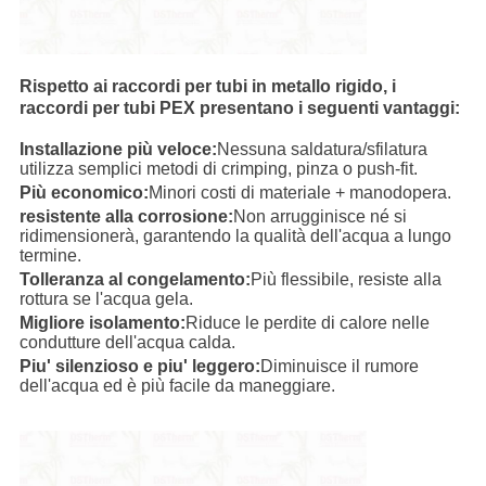
Rispetto ai raccordi per tubi in metallo rigido, i
raccordi per tubi PEX presentano i seguenti vantaggi:
Installazione più veloce:
Nessuna saldatura/sfilatura
utilizza semplici metodi di crimping, pinza o push-fit.
Più economico:
Minori costi di materiale + manodopera.
resistente alla corrosione:
Non arrugginisce né si
ridimensionerà, garantendo la qualità dell'acqua a lungo
termine.
Tolleranza al congelamento:
Più flessibile, resiste alla
rottura se l'acqua gela.
Migliore isolamento:
Riduce le perdite di calore nelle
condutture dell'acqua calda.
Piu' silenzioso e piu' leggero:
Diminuisce il rumore
dell'acqua ed è più facile da maneggiare.