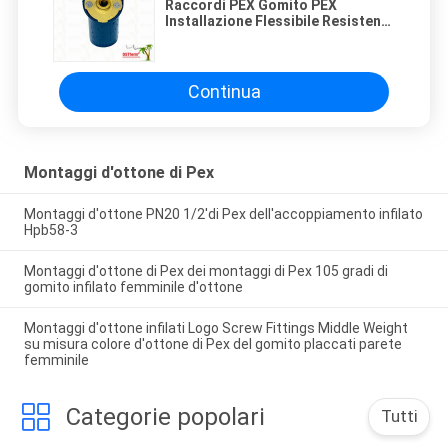
Raccordi PEX Gomito PEX
Installazione Flessibile Resistente
alla Corrosione Colore
Personalizzato
Continua
Montaggi d'ottone di Pex
Montaggi d'ottone PN20 1/2'di Pex dell'accoppiamento infilato
Hpb58-3
Montaggi d'ottone di Pex dei montaggi di Pex 105 gradi di
gomito infilato femminile d'ottone
Montaggi d'ottone infilati Logo Screw Fittings Middle Weight
su misura colore d'ottone di Pex del gomito placcati parete
femminile
Categorie popolari
Tutti