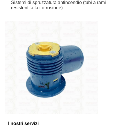
Sistemi di spruzzatura antincendio (tubi a rami
resistenti alla corrosione)
I nostri servizi