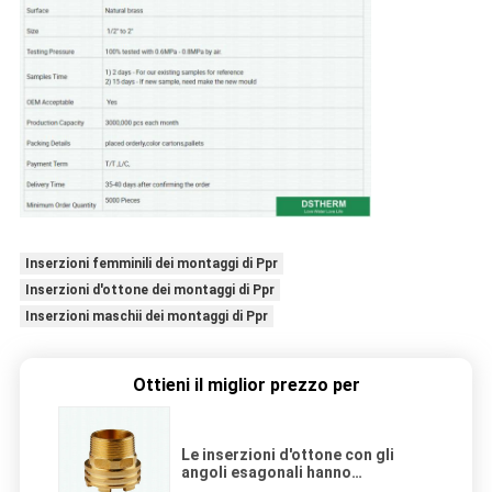
Inserzioni femminili dei montaggi di Ppr
Inserzioni d'ottone dei montaggi di Ppr
Inserzioni maschii dei montaggi di Ppr
Ottieni il miglior prezzo per
Le inserzioni d'ottone con gli
angoli esagonali hanno
personalizzato le inserzioni